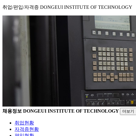
취업/편입/자격증
DONGEUI INSTITUTE OF TECHNOLOGY
채용정보
DONGEUI INSTITUTE OF TECHNOLOGY
더보기
취업현황
자격증현황
편입현황