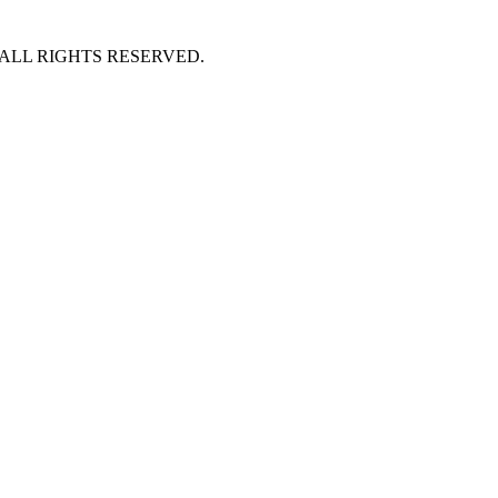
 ALL RIGHTS RESERVED.