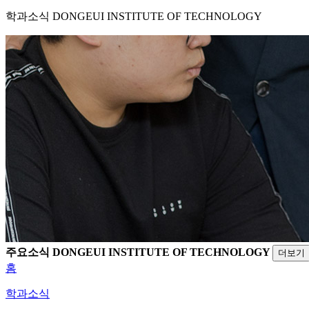
학과소식
DONGEUI INSTITUTE OF TECHNOLOGY
주요소식
DONGEUI INSTITUTE OF TECHNOLOGY
더보기
홈
학과소식