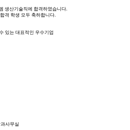
국씨엠 생산기술직에 합격하였습니다.
 합격 학생 모두 축하합니다.
 수 있는 대표적인 우수기업
 학과사무실