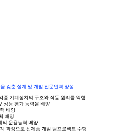
을 갖춘 설계 및 개발 전문인력 양성
 각종 기계장치의 구조와 작동 원리를 익힘
및 성능 평가 능력을 배양
능력 배양
력 배양
계의 운용능력 배양
설계 과정으로 신제품 개발 팀프로젝트 수행