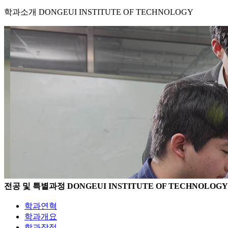
학과소개
DONGEUI INSTITUTE OF TECHNOLOGY
전공 및 특별과정
DONGEUI INSTITUTE OF TECHNOLOGY
학과연혁
학과개요
학과장점