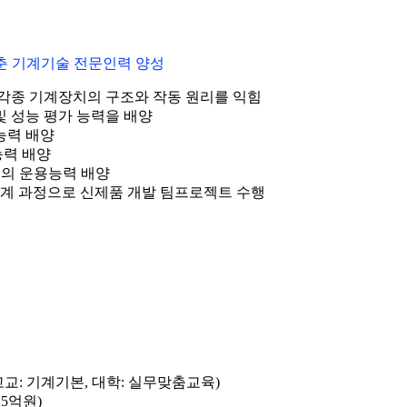
춘 기계기술 전문인력 양성
 각종 기계장치의 구조와 작동 원리를 익힘
및 성능 평가 능력을 배양
능력 배양
능력 배양
계의 운용능력 배양
설계 과정으로 신제품 개발 팀프로젝트 수행
고교: 기계기본, 대학: 실무맞춤교육)
5억원)