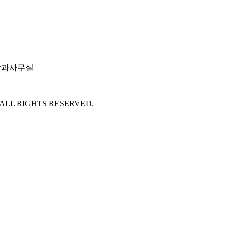
 학과사무실
 ALL RIGHTS RESERVED.