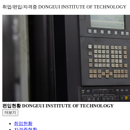
취업/편입/자격증
DONGEUI INSTITUTE OF TECHNOLOGY
편입현황
DONGEUI INSTITUTE OF TECHNOLOGY
더보기
취업현황
자격증현황