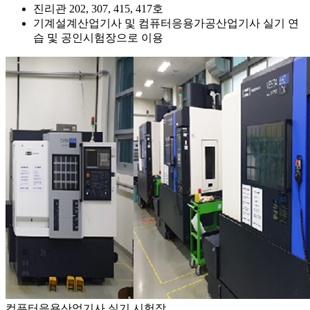
진리관 202, 307, 415, 417호
기계설계산업기사 및 컴퓨터응용가공산업기사 실기 연
습 및 공인시험장으로 이용
컴퓨터응용산업기사 실기 시험장