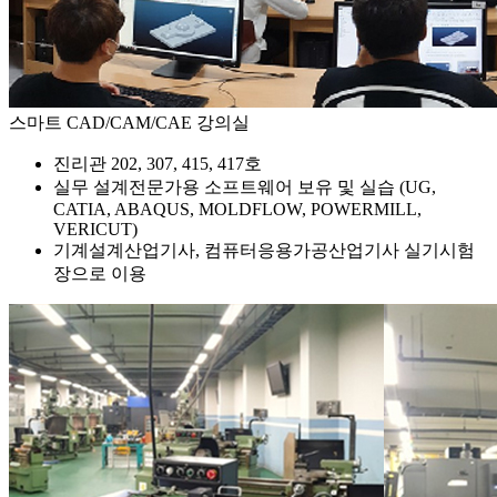
스마트 CAD/CAM/CAE 강의실
진리관 202, 307, 415, 417호
실무 설계전문가용 소프트웨어 보유 및 실습 (UG,
CATIA, ABAQUS, MOLDFLOW, POWERMILL,
VERICUT)
기계설계산업기사, 컴퓨터응용가공산업기사 실기시험
장으로 이용