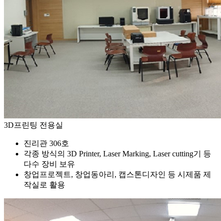
3D프린팅 전용실
진리관 306호
각종 방식의 3D Printer, Laser Marking, Laser cutting기 등
다수 장비 보유
창업프로젝트, 창업동아리, 캡스톤디자인 등 시제품 제
작실로 활용