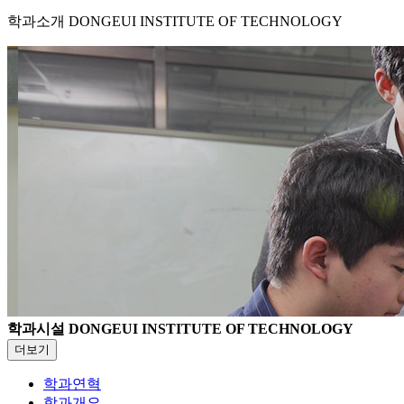
학과소개
DONGEUI INSTITUTE OF TECHNOLOGY
학과시설
DONGEUI INSTITUTE OF TECHNOLOGY
더보기
학과연혁
학과개요