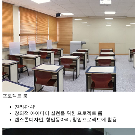
프로젝트 룸
진리관 4F
창의적 아이디어 실현을 위한 프로젝트 룸
캡스톤디자인, 창업동아리, 창업프로젝트에 활용