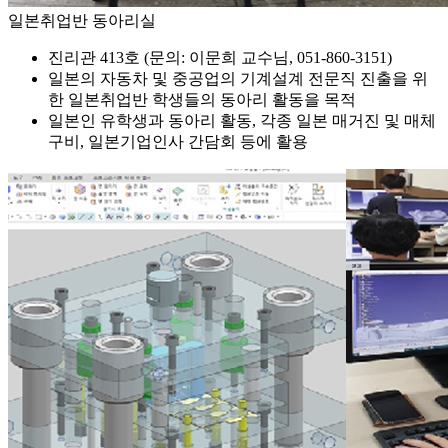
일본취업반 동아리실
진리관 413호 (문의: 이문희 교수님, 051-860-3151)
일본의 자동차 및 중공업의 기계설계 전문직 진출을 위
한 일본취업반 학생들의 동아리 활동을 목적
일본인 유학생과 동아리 활동, 각종 일본 매거진 및 매체
구비, 일본기업인사 간담회 등에 활용