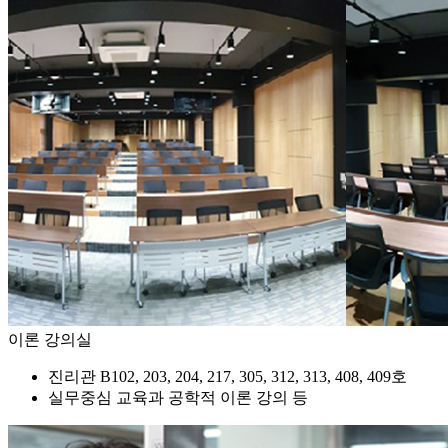
이론 강의실
진리관 B102, 203, 204, 217, 305, 312, 313, 408, 409호
실무중심 교육과 공학적 이론 강의 등