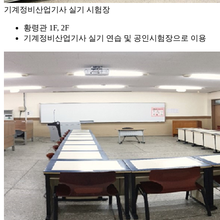
기계정비산업기사 실기 시험장
황령관 1F, 2F
기계정비산업기사 실기 연습 및 공인시험장으로 이용