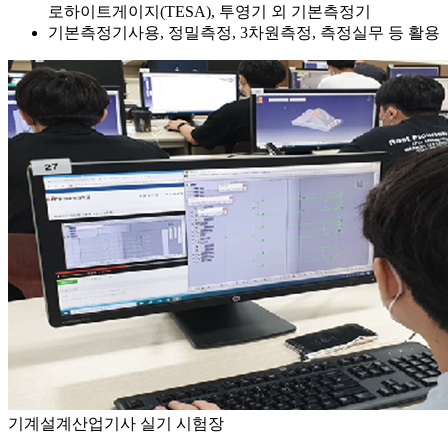
로하이트게이지(TESA), 투영기 외 기본측정기
기본측정기사용, 정밀측정, 3차원측정, 측정실무 등 활용
기계설계산업기사 실기 시험장